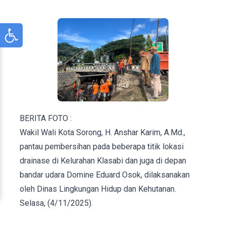
BERITA FOTO :
Wakil Wali Kota Sorong, H. Anshar Karim, A.Md.,
pantau pembersihan pada beberapa titik lokasi
drainase di Kelurahan Klasabi dan juga di depan
bandar udara Domine Eduard Osok, dilaksanakan
oleh Dinas Lingkungan Hidup dan Kehutanan.
Selasa, (4/11/2025).