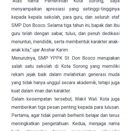
“Atas nama Pemerintah Kota Sorong, saya
menyampaikan apresiasi yang setinggi-tingginya
kepada kepala sekolah, para guru, dan seluruh staf
SMP Don Bosco. Selama tiga tahun ini, bapak dan ibu
guru telah dengan sabar, tulus, dan penuh dedikasi
menuntun, mendidik, serta membentuk karakter anak-
anak kita,” ujar Anshar Karim.
Menurutnya, SMP YPPK St. Don Bosco merupakan
salah satu sekolah di Kota Sorong yang memiliki
rekam jejak baik dalam melahirkan generasi muda
yang tidak hanya unggul secara akademik, tetapi juga
kuat dalam iman dan karakter.
Dalam kesempatan tersebut, Wakil Wali Kota juga
memberikan tiga pesan penting kepada para lulusan.
Pertama, agar tidak pernah berhenti belajar dan terus
meningkatkan pengetahuan. Kedua, menjaga nama