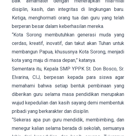
baik almamater dengan menerapkan nilai-nilai
disiplin, kasih, dan integritas di lingkungan baru.
Ketiga, menghormati orang tua dan guru yang telah
berperan besar dalam keberhasilan mereka.
“Kota Sorong membutuhkan generasi muda yang
cerdas, kreatif, inovatif, dan takut akan Tuhan untuk
membangun Papua, khususnya Kota Sorong, menjadi
kota yang maju di masa depan,” katanya.
Sementara itu, Kepala SMP YPPK St. Don Bosco, Sr.
Elvarina, CIJ, berpesan kepada para siswa agar
memahami bahwa setiap bentuk pembinaan yang
diberikan guru selama masa pendidikan merupakan
wujud kepedulian dan kasih sayang demi membentuk
pribadi yang berkarakter dan disiplin.
“Sekeras apa pun guru mendidik, membimbing, dan
menegur kalian selama berada di sekolah, semuanya