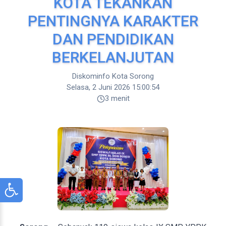
KOTA TEKANKAN
PENTINGNYA KARAKTER
DAN PENDIDIKAN
BERKELANJUTAN
Diskominfo Kota Sorong
Selasa, 2 Juni 2026 15:00:54
3 menit