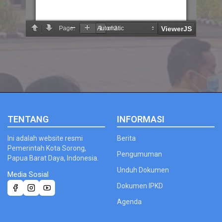
;
TENTANG
INFORMASI
Ini adalah website resmi
Berita
Pemerintah Kota Sorong,
Pengumuman
Papua Barat Daya, Indonesia.
Unduh Dokumen
Media Sosial
Dokumen IPKD
Agenda